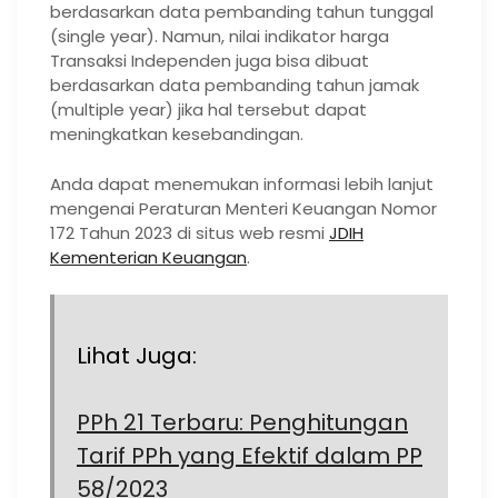
berdasarkan data pembanding tahun tunggal
(single year). Namun, nilai indikator harga
Transaksi Independen juga bisa dibuat
berdasarkan data pembanding tahun jamak
(multiple year) jika hal tersebut dapat
meningkatkan kesebandingan.
Anda dapat menemukan informasi lebih lanjut
mengenai Peraturan Menteri Keuangan Nomor
172 Tahun 2023 di situs web resmi
JDIH
Kementerian Keuangan
.
Lihat Juga:
PPh 21 Terbaru: Penghitungan
Tarif PPh yang Efektif dalam PP
58/2023