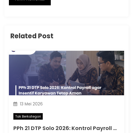
Related Post
13 Mei 2026
Tak Berkategori
PPh 21 DTP Solo 2026: Kontrol Payroll agar Insentif Karyawan Tetap Aman