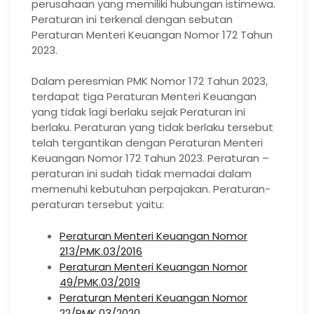
perusahaan yang memiliki hubungan istimewa.
Peraturan ini terkenal dengan sebutan
Peraturan Menteri Keuangan Nomor 172 Tahun
2023.
Dalam peresmian PMK Nomor 172 Tahun 2023,
terdapat tiga Peraturan Menteri Keuangan
yang tidak lagi berlaku sejak Peraturan ini
berlaku. Peraturan yang tidak berlaku tersebut
telah tergantikan dengan Peraturan Menteri
Keuangan Nomor 172 Tahun 2023. Peraturan –
peraturan ini sudah tidak memadai dalam
memenuhi kebutuhan perpajakan. Peraturan-
peraturan tersebut yaitu:
Peraturan Menteri Keuangan Nomor
213/PMK.03/2016
Peraturan Menteri Keuangan Nomor
49/PMK.03/2019
Peraturan Menteri Keuangan Nomor
22/PMK.03/2020