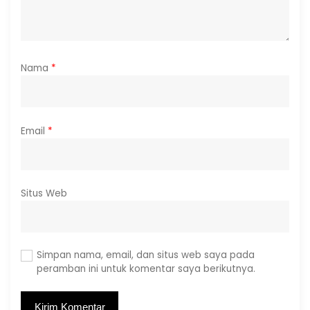
Nama
*
Email
*
Situs Web
Simpan nama, email, dan situs web saya pada
peramban ini untuk komentar saya berikutnya.