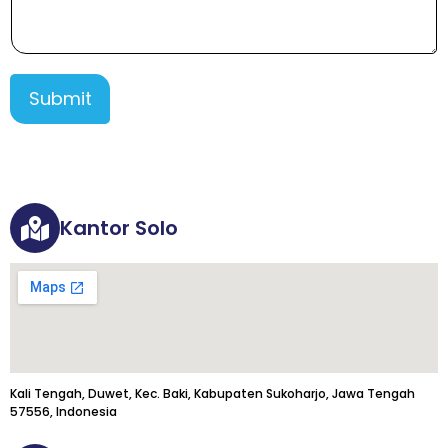
Submit
Kantor Solo
Kali Tengah, Duwet, Kec. Baki, Kabupaten Sukoharjo, Jawa Tengah
57556, Indonesia