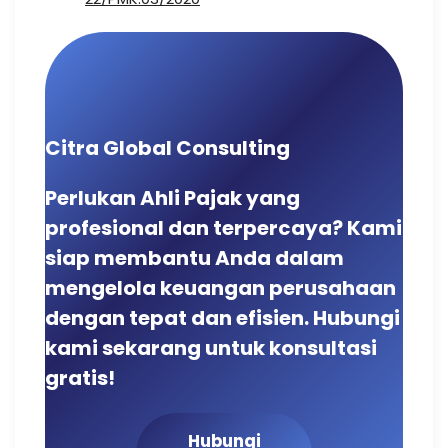
Citra Global Consulting
Perlukan Ahli Pajak yang
profesional dan terpercaya? Kami
siap membantu Anda dalam
mengelola keuangan perusahaan
dengan tepat dan efisien. Hubungi
kami sekarang untuk konsultasi
gratis!
Hubungi