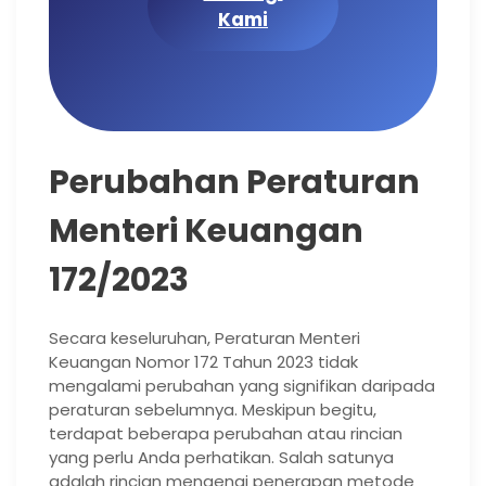
Kami
Perubahan Peraturan
Menteri Keuangan
172/2023
Secara keseluruhan, Peraturan Menteri
Keuangan Nomor 172 Tahun 2023 tidak
mengalami perubahan yang signifikan daripada
peraturan sebelumnya. Meskipun begitu,
terdapat beberapa perubahan atau rincian
yang perlu Anda perhatikan. Salah satunya
adalah rincian mengenai penerapan metode