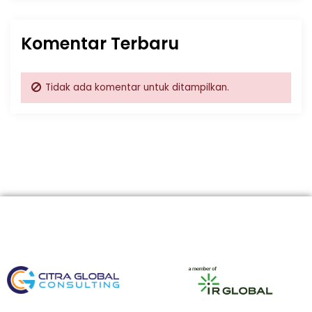
Komentar Terbaru
Tidak ada komentar untuk ditampilkan.