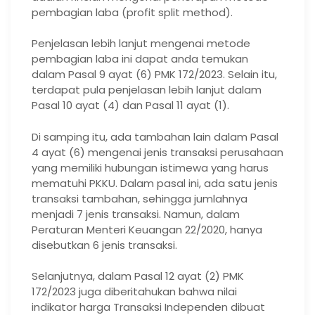
pembagian laba (profit split method).
Penjelasan lebih lanjut mengenai metode
pembagian laba ini dapat anda temukan
dalam Pasal 9 ayat (6) PMK 172/2023. Selain itu,
terdapat pula penjelasan lebih lanjut dalam
Pasal 10 ayat (4) dan Pasal 11 ayat (1).
Di samping itu, ada tambahan lain dalam Pasal
4 ayat (6) mengenai jenis transaksi perusahaan
yang memiliki hubungan istimewa yang harus
mematuhi PKKU. Dalam pasal ini, ada satu jenis
transaksi tambahan, sehingga jumlahnya
menjadi 7 jenis transaksi. Namun, dalam
Peraturan Menteri Keuangan 22/2020, hanya
disebutkan 6 jenis transaksi.
Selanjutnya, dalam Pasal 12 ayat (2) PMK
172/2023 juga diberitahukan bahwa nilai
indikator harga Transaksi Independen dibuat