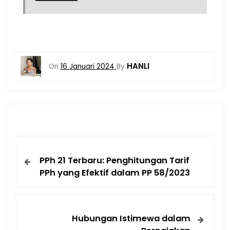
HANLI
On
16 Januari 2024
By
PPh 21 Terbaru: Penghitungan Tarif
PPh yang Efektif dalam PP 58/2023
Hubungan Istimewa dalam