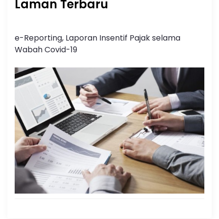
Laman Terbaru
e-Reporting, Laporan Insentif Pajak selama
Wabah Covid-19