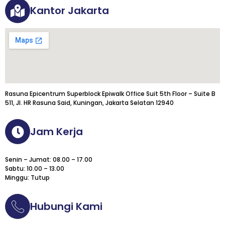
Kantor Jakarta
Rasuna Epicentrum Superblock Epiwalk Office Suit 5th Floor – Suite B
511, Jl. HR Rasuna Said, Kuningan, Jakarta Selatan 12940
Jam Kerja
Senin – Jumat: 08.00 – 17.00
Sabtu: 10.00 – 13.00
Minggu: Tutup
Hubungi Kami