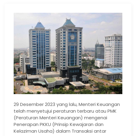
29 Desember 2023 yang lalu, Menteri Keuangan
telah menyetujui peraturan terbaru atau PMK
(Peraturan Menteri Keuangan) mengenai
Penerapan PKKU (Prinsip Kewajaran dan
Kelaziman Usaha) dalam Transaksi antar