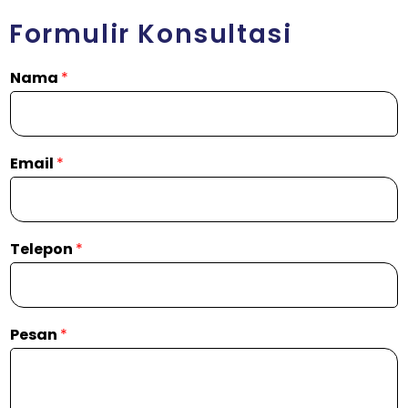
Formulir Konsultasi
Nama
*
Email
*
Telepon
*
Pesan
*