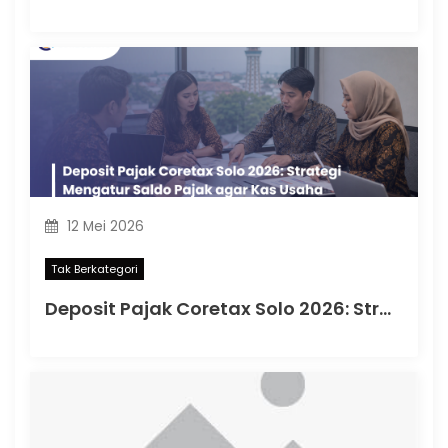
12 Mei 2026
Tak Berkategori
Deposit Pajak Coretax Solo 2026: Strategi Mengatur Saldo Pajak agar Kas Usaha Tetap Aman