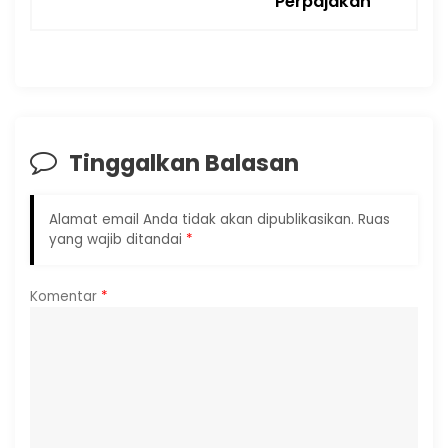
Perpajakan
Tinggalkan Balasan
Alamat email Anda tidak akan dipublikasikan.
Ruas
yang wajib ditandai
*
Komentar
*