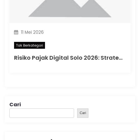
11 Mei 2026
Tak Berkategori
Risiko Pajak Digital Solo 2026: Strategi Data Rapi di Era Coretax
Cari
Cari