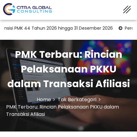
i PMK 44 Tahun 2026 hingga 31 Desember 2026
Peran KAP d
PMK Terbaru: Rincian
Pelaksanaan PKKU
dalam Transaksi Afiliasi
Home
Tak Berkategori
PMK Terbaru: Rincian Pelaksanaan PKKU dalam
Transaksi Afiliasi