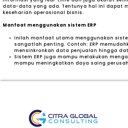
data-data yang ada. Tentunya hal ini dapat
keseharian operasional bisnis.
Manfaat menggunakan sistem ERP
Inilah manfaat utama menggunakan sistem 
sangatlah penting. Contoh: ERP memudahka
mensinkronkan data penjualan hingga dat
Sistem ERP juga mampu melakukan mengatu
mampu meningkatkan daya saing perusa