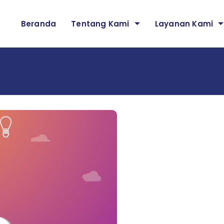
Beranda
Tentang Kami
Layanan Kami