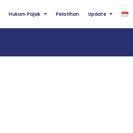
Hukum Pajak
Pelatihan
Update