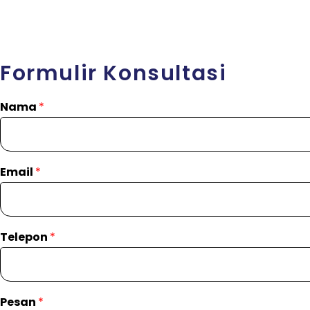
Formulir Konsultasi
Nama
*
Email
*
Telepon
*
Pesan
*