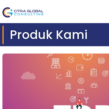
Produk Kami