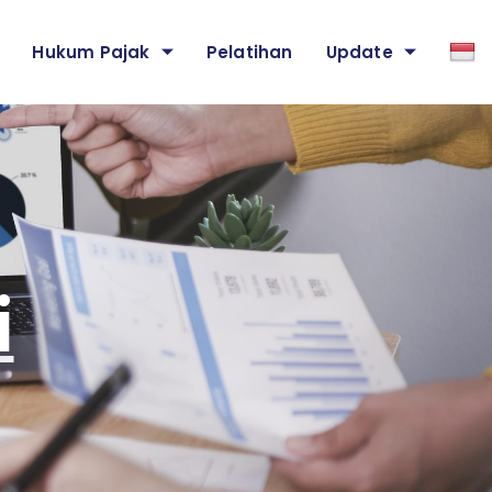
Hukum Pajak
Pelatihan
Update
i