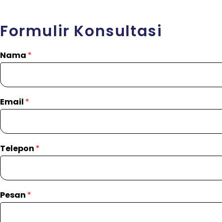
Formulir Konsultasi
Nama
*
Email
*
Telepon
*
Pesan
*