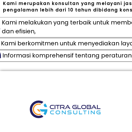
Kami merupakan konsultan yang melayani jas
pengalaman lebih dari 10 tahun dibidang konsu
Kami melakukan yang terbaik untuk memba
dan efisien,
Kami berkomitmen untuk menyediakan layanan
Informasi komprehensif tentang peraturan 