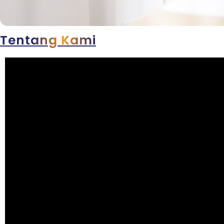
Tentang Kami