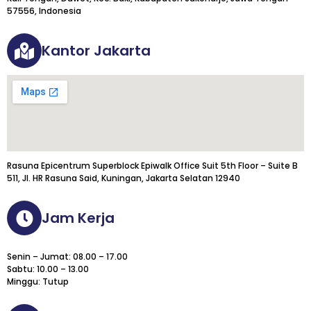
57556, Indonesia
Kantor Jakarta
Rasuna Epicentrum Superblock Epiwalk Office Suit 5th Floor – Suite B
511, Jl. HR Rasuna Said, Kuningan, Jakarta Selatan 12940
Jam Kerja
Senin – Jumat: 08.00 – 17.00
Sabtu: 10.00 – 13.00
Minggu: Tutup