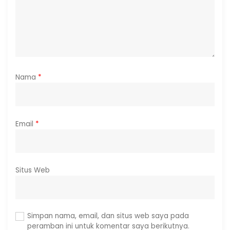
Nama
*
Email
*
Situs Web
Simpan nama, email, dan situs web saya pada
peramban ini untuk komentar saya berikutnya.