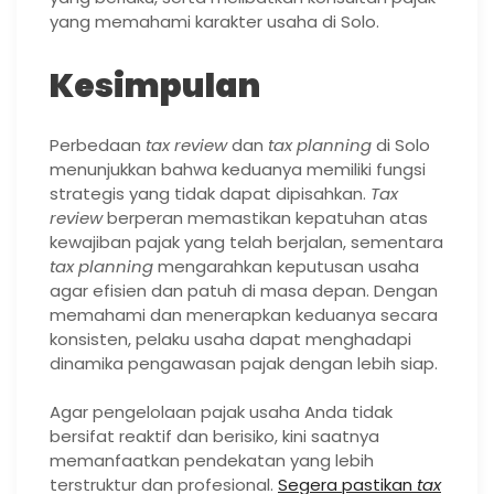
yang memahami karakter usaha di Solo.
Kesimpulan
Perbedaan
tax review
dan
tax planning
di Solo
menunjukkan bahwa keduanya memiliki fungsi
strategis yang tidak dapat dipisahkan.
Tax
review
berperan memastikan kepatuhan atas
kewajiban pajak yang telah berjalan, sementara
tax planning
mengarahkan keputusan usaha
agar efisien dan patuh di masa depan. Dengan
memahami dan menerapkan keduanya secara
konsisten, pelaku usaha dapat menghadapi
dinamika pengawasan pajak dengan lebih siap.
Agar pengelolaan pajak usaha Anda tidak
bersifat reaktif dan berisiko, kini saatnya
memanfaatkan pendekatan yang lebih
terstruktur dan profesional.
Segera pastikan
tax