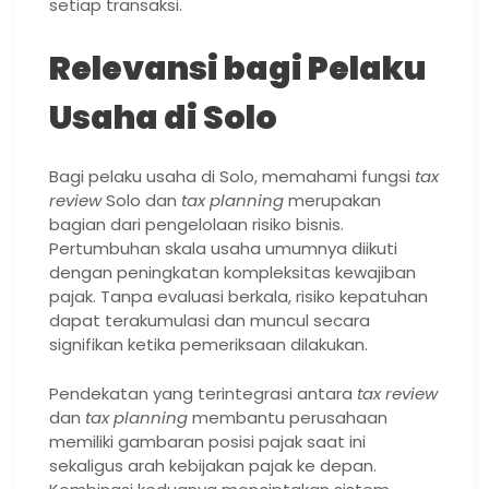
setiap transaksi.
Relevansi bagi Pelaku
Usaha di Solo
Bagi pelaku usaha di Solo, memahami fungsi
tax
review
Solo dan
tax planning
merupakan
bagian dari pengelolaan risiko bisnis.
Pertumbuhan skala usaha umumnya diikuti
dengan peningkatan kompleksitas kewajiban
pajak. Tanpa evaluasi berkala, risiko kepatuhan
dapat terakumulasi dan muncul secara
signifikan ketika pemeriksaan dilakukan.
Pendekatan yang terintegrasi antara
tax review
dan
tax planning
membantu perusahaan
memiliki gambaran posisi pajak saat ini
sekaligus arah kebijakan pajak ke depan.