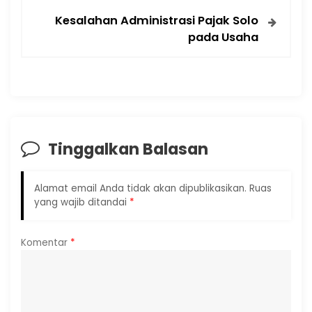
Kesalahan Administrasi Pajak Solo
pada Usaha
Tinggalkan Balasan
Alamat email Anda tidak akan dipublikasikan.
Ruas
yang wajib ditandai
*
Komentar
*