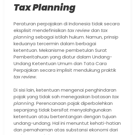
Tax Planning
Peraturan perpajakan di Indonesia tidak secara
eksplisit mendefinisikan
tax review
dan
tax
planning
sebagai istilah hukum. Namun, prinsip
keduanya tercermin dalam berbagai
ketentuan. Mekanisme pembetulan Surat
Pemberitahuan yang diatur dalam Undang-
Undang Ketentuan Umum dan Tata Cara
Perpajakan secara implisit mendukung praktik
tax review
.
Di sisi lain, ketentuan mengenai penghindaran
pajak yang tidak sah menegaskan batasan
tax
planning
. Perencanaan pajak diperbolehkan
sepanjang tidak bersifat menyalahgunakan
ketentuan atau bertentangan dengan tujuan
undang-undang. Hal ini menuntut kehati-hatian
dan pemahaman atas substansi ekonomi dari