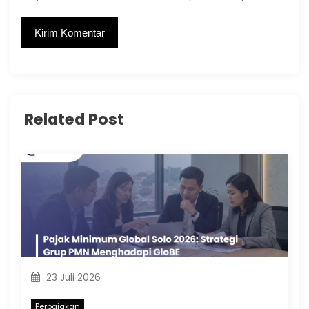
Related Post
23 Juli 2026
Perpajakan