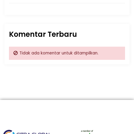
Komentar Terbaru
Tidak ada komentar untuk ditampilkan.