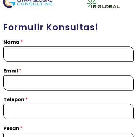
Formulir Konsultasi
Nama
*
Email
*
Telepon
*
Pesan
*