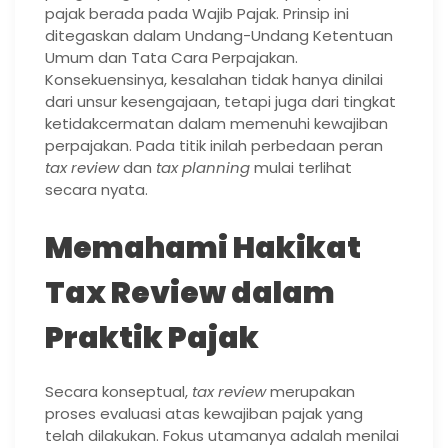
pajak berada pada Wajib Pajak. Prinsip ini
ditegaskan dalam Undang-Undang Ketentuan
Umum dan Tata Cara Perpajakan.
Konsekuensinya, kesalahan tidak hanya dinilai
dari unsur kesengajaan, tetapi juga dari tingkat
ketidakcermatan dalam memenuhi kewajiban
perpajakan. Pada titik inilah perbedaan peran
tax review
dan
tax planning
mulai terlihat
secara nyata.
Memahami Hakikat
Tax Review dalam
Praktik Pajak
Secara konseptual,
tax review
merupakan
proses evaluasi atas kewajiban pajak yang
telah dilakukan. Fokus utamanya adalah menilai