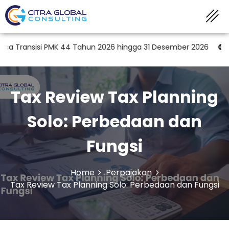
i PMK 44 Tahun 2026 hingga 31 Desember 2026
Peran KAP d
Tax Review Tax Planning
Solo: Perbedaan dan
Fungsi
Home
Perpajakan
Tax Review Tax Planning Solo: Perbedaan dan Fungsi