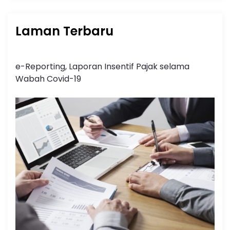
Laman Terbaru
e-Reporting, Laporan Insentif Pajak selama
Wabah Covid-19