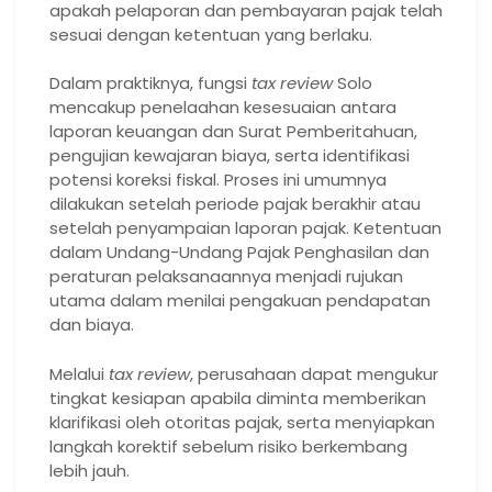
apakah pelaporan dan pembayaran pajak telah
sesuai dengan ketentuan yang berlaku.
Dalam praktiknya, fungsi
tax review
Solo
mencakup penelaahan kesesuaian antara
laporan keuangan dan Surat Pemberitahuan,
pengujian kewajaran biaya, serta identifikasi
potensi koreksi fiskal. Proses ini umumnya
dilakukan setelah periode pajak berakhir atau
setelah penyampaian laporan pajak. Ketentuan
dalam Undang-Undang Pajak Penghasilan dan
peraturan pelaksanaannya menjadi rujukan
utama dalam menilai pengakuan pendapatan
dan biaya.
Melalui
tax review
, perusahaan dapat mengukur
tingkat kesiapan apabila diminta memberikan
klarifikasi oleh otoritas pajak, serta menyiapkan
langkah korektif sebelum risiko berkembang
lebih jauh.