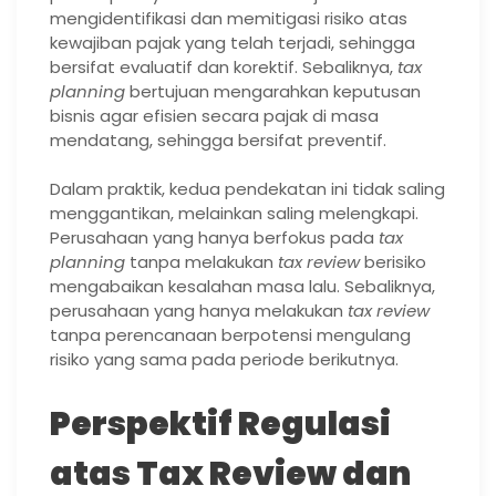
mengidentifikasi dan memitigasi risiko atas
kewajiban pajak yang telah terjadi, sehingga
bersifat evaluatif dan korektif. Sebaliknya,
tax
planning
bertujuan mengarahkan keputusan
bisnis agar efisien secara pajak di masa
mendatang, sehingga bersifat preventif.
Dalam praktik, kedua pendekatan ini tidak saling
menggantikan, melainkan saling melengkapi.
Perusahaan yang hanya berfokus pada
tax
planning
tanpa melakukan
tax review
berisiko
mengabaikan kesalahan masa lalu. Sebaliknya,
perusahaan yang hanya melakukan
tax review
tanpa perencanaan berpotensi mengulang
risiko yang sama pada periode berikutnya.
Perspektif Regulasi
atas Tax Review dan