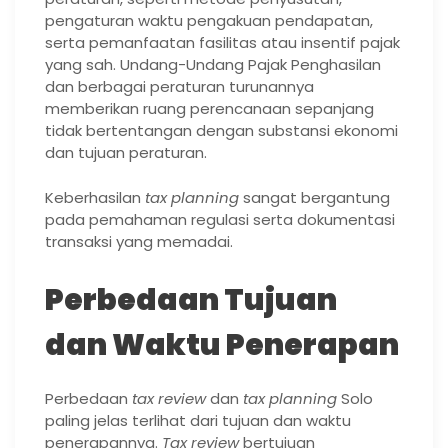
pengaturan waktu pengakuan pendapatan,
serta pemanfaatan fasilitas atau insentif pajak
yang sah. Undang-Undang Pajak Penghasilan
dan berbagai peraturan turunannya
memberikan ruang perencanaan sepanjang
tidak bertentangan dengan substansi ekonomi
dan tujuan peraturan.
Keberhasilan
tax planning
sangat bergantung
pada pemahaman regulasi serta dokumentasi
transaksi yang memadai.
Perbedaan Tujuan
dan Waktu Penerapan
Perbedaan
tax review
dan
tax planning
Solo
paling jelas terlihat dari tujuan dan waktu
penerapannya.
Tax review
bertujuan