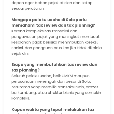
depan agar beban pajak efisien dan tetap
sesuai peraturan.
Mengapa pelaku usaha di Solo perlu
memahami tax review dan tax planning?
Karena kompleksitas transaksi dan
pengawasan pajak yang meningkat membuat
kesalahan pajak berisiko menimbulkan koreksi,
sanksi, dan gangguan arus kas jika tidak dikelola
sejak dini.
Siapa yang membutuhkan tax review dan
tax planning?
Seluruh pelaku usaha, baik UMKM maupun
perusahaan menengah dan besar di Solo,
terutama yang memiliki transaksi rutin, omzet
berkembang, atau struktur bisnis yang semakin
kompleks.
Kapan waktu yang tepat melakukan tax