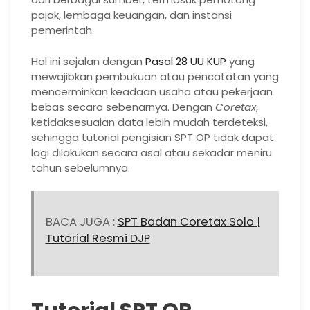
pajak, lembaga keuangan, dan instansi
pemerintah.
Hal ini sejalan dengan
Pasal 28 UU KUP
yang
mewajibkan pembukuan atau pencatatan yang
mencerminkan keadaan usaha atau pekerjaan
bebas secara sebenarnya. Dengan
Coretax
,
ketidaksesuaian data lebih mudah terdeteksi,
sehingga tutorial pengisian SPT OP tidak dapat
lagi dilakukan secara asal atau sekadar meniru
tahun sebelumnya.
BACA JUGA :
SPT Badan Coretax Solo |
Tutorial Resmi DJP