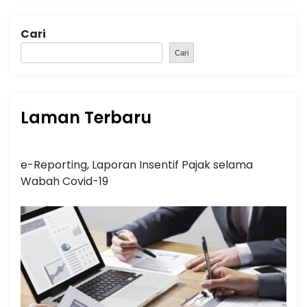
Cari
Cari
Laman Terbaru
e-Reporting, Laporan Insentif Pajak selama
Wabah Covid-19