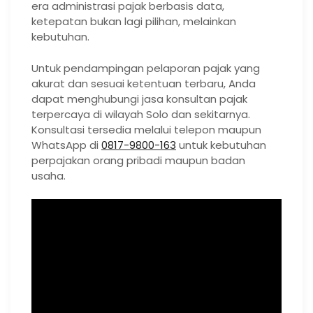
era administrasi pajak berbasis data,
ketepatan bukan lagi pilihan, melainkan
kebutuhan.
Untuk pendampingan pelaporan pajak yang
akurat dan sesuai ketentuan terbaru, Anda
dapat menghubungi jasa konsultan pajak
terpercaya di wilayah Solo dan sekitarnya.
Konsultasi tersedia melalui telepon maupun
WhatsApp di
0817-9800-163
untuk kebutuhan
perpajakan orang pribadi maupun badan
usaha.