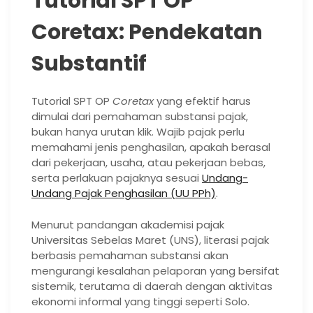
Tutorial SPT OP
Coretax: Pendekatan
Substantif
Tutorial SPT OP
Coretax
yang efektif harus
dimulai dari pemahaman substansi pajak,
bukan hanya urutan klik. Wajib pajak perlu
memahami jenis penghasilan, apakah berasal
dari pekerjaan, usaha, atau pekerjaan bebas,
serta perlakuan pajaknya sesuai
Undang-
Undang Pajak Penghasilan (UU PPh)
.
Menurut pandangan akademisi pajak
Universitas Sebelas Maret (UNS), literasi pajak
berbasis pemahaman substansi akan
mengurangi kesalahan pelaporan yang bersifat
sistemik, terutama di daerah dengan aktivitas
ekonomi informal yang tinggi seperti Solo.