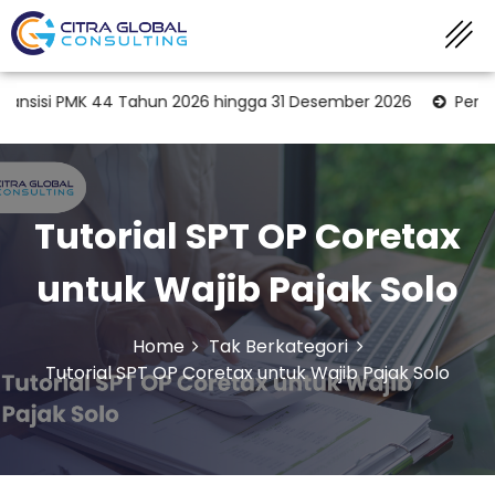
MK 44 Tahun 2026 hingga 31 Desember 2026
Peran KAP dala
Tutorial SPT OP Coretax
untuk Wajib Pajak Solo
Home
Tak Berkategori
Tutorial SPT OP Coretax untuk Wajib Pajak Solo