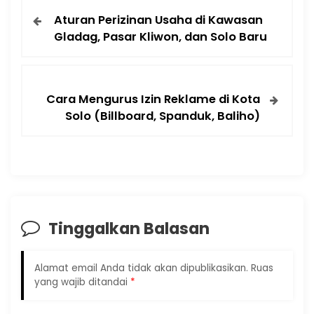
Aturan Perizinan Usaha di Kawasan
Gladag, Pasar Kliwon, dan Solo Baru
Cara Mengurus Izin Reklame di Kota
Solo (Billboard, Spanduk, Baliho)
Tinggalkan Balasan
Alamat email Anda tidak akan dipublikasikan.
Ruas
yang wajib ditandai
*