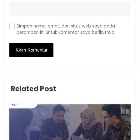
Simpan nama, email, dan situs web saya pada
peramban ini untuk komentar saya berikutnya.
Related Post