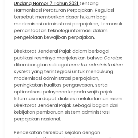
Undang Nomor 7 Tahun 2021
tentang
Harmonisasi Peraturan Perpajakan. Regulasi
tersebut memberikan dasar hukum bagi
modernisasi administrasi perpajakan, termasuk
pemanfaatan teknologi informasi dalam
pengelolaan kewajiban perpajakan.
Direktorat Jenderal Pajak dalam berbagai
publikasi resminya menjelaskan bahwa
Coretax
dikembangkan sebagai
core tax administration
system
yang terintegrasi untuk mendukung
modernisasi administrasi perpajakan,
peningkatan kualitas pengawasan, serta
optimalisasi pelayanan kepada wajib pajak.
Informasi ini dapat diakses melalui laman resmi
Direktorat Jenderal Pajak sebagai bagian dari
kebijakan pembaruan sistem administrasi
perpajakan nasional.
Pendekatan tersebut sejalan dengan