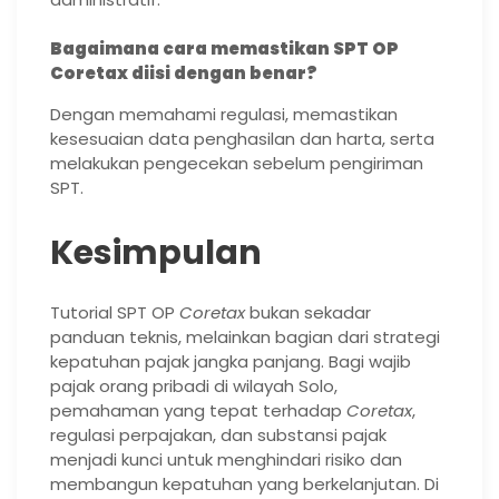
Bagaimana cara memastikan SPT OP
Coretax diisi dengan benar?
Dengan memahami regulasi, memastikan
kesesuaian data penghasilan dan harta, serta
melakukan pengecekan sebelum pengiriman
SPT.
Kesimpulan
Tutorial SPT OP
Coretax
bukan sekadar
panduan teknis, melainkan bagian dari strategi
kepatuhan pajak jangka panjang. Bagi wajib
pajak orang pribadi di wilayah Solo,
pemahaman yang tepat terhadap
Coretax
,
regulasi perpajakan, dan substansi pajak
menjadi kunci untuk menghindari risiko dan
membangun kepatuhan yang berkelanjutan. Di