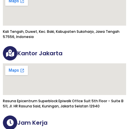
Kali Tengah, Duwet, Kec. Baki, Kabupaten Sukoharjo, Jawa Tengah
57556, Indonesia
Kantor Jakarta
Rasuna Epicentrum Superblock Epiwalk Office Suit 5th Floor – Suite B
511, Jl. HR Rasuna Said, Kuningan, Jakarta Selatan 12940
Jam Kerja