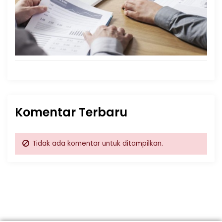
Komentar Terbaru
Tidak ada komentar untuk ditampilkan.