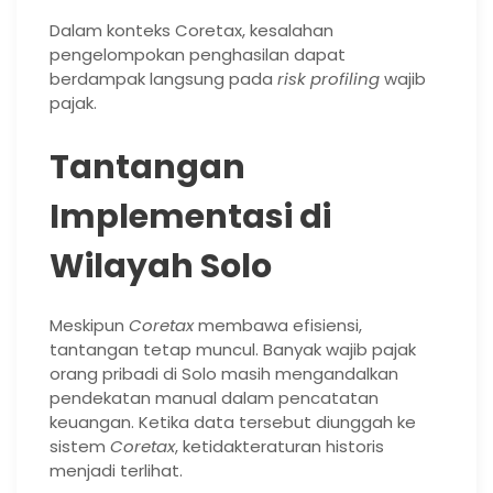
Dalam konteks Coretax, kesalahan
pengelompokan penghasilan dapat
berdampak langsung pada
risk profiling
wajib
pajak.
Tantangan
Implementasi di
Wilayah Solo
Meskipun
Coretax
membawa efisiensi,
tantangan tetap muncul. Banyak wajib pajak
orang pribadi di Solo masih mengandalkan
pendekatan manual dalam pencatatan
keuangan. Ketika data tersebut diunggah ke
sistem
Coretax
, ketidakteraturan historis
menjadi terlihat.