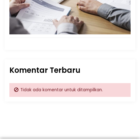
Komentar Terbaru
Tidak ada komentar untuk ditampilkan.