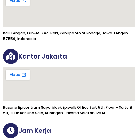
Kali Tengah, Duwet, Kec. Baki, Kabupaten Sukoharjo, Jawa Tengah
57556, Indonesia
Kantor Jakarta
Rasuna Epicentrum Superblock Epiwalk Office Suit 5th Floor – Suite B
511, Jl. HR Rasuna Said, Kuningan, Jakarta Selatan 12940
Jam Kerja