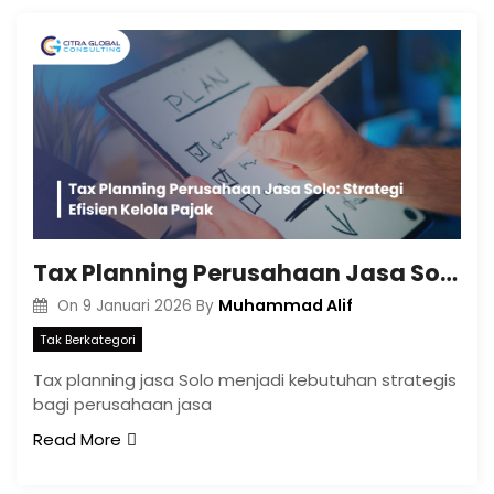
Tax Planning Perusahaan Jasa Solo: Strategi Efisien Kelola Pajak
Muhammad Alif
On
9 Januari 2026
By
Tak Berkategori
Tax planning jasa Solo menjadi kebutuhan strategis
bagi perusahaan jasa
Read More