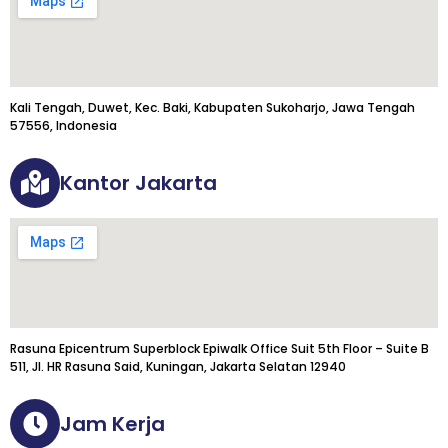
Kali Tengah, Duwet, Kec. Baki, Kabupaten Sukoharjo, Jawa Tengah
57556, Indonesia
Kantor Jakarta
Rasuna Epicentrum Superblock Epiwalk Office Suit 5th Floor – Suite B
511, Jl. HR Rasuna Said, Kuningan, Jakarta Selatan 12940
Jam Kerja