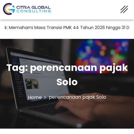
k: Memahami Masa Transisi PMK 44 Tahun 2026 hingga 31 Desem
Tag:
perencanaan pajak
Solo
perencanaan pajak Solo
Home