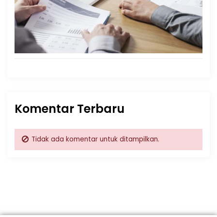
Komentar Terbaru
Tidak ada komentar untuk ditampilkan.