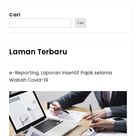
Cari
Cari
Laman Terbaru
e-Reporting, Laporan Insentif Pajak selama
Wabah Covid-19