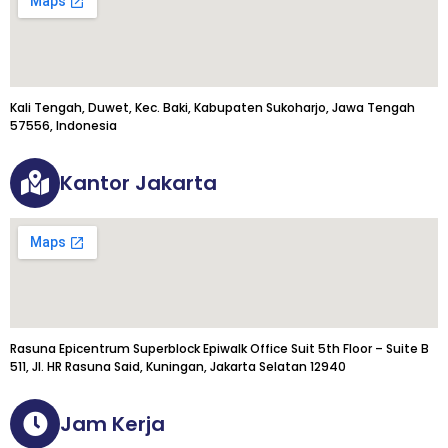
Kali Tengah, Duwet, Kec. Baki, Kabupaten Sukoharjo, Jawa Tengah
57556, Indonesia
Kantor Jakarta
Rasuna Epicentrum Superblock Epiwalk Office Suit 5th Floor – Suite B
511, Jl. HR Rasuna Said, Kuningan, Jakarta Selatan 12940
Jam Kerja