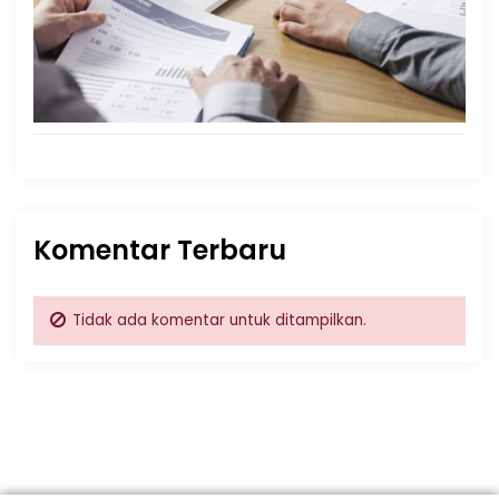
Komentar Terbaru
Tidak ada komentar untuk ditampilkan.