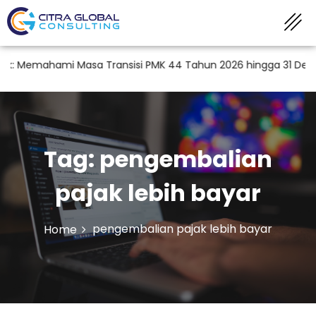
: Memahami Masa Transisi PMK 44 Tahun 2026 hingga 31 Desemb
Tag:
pengembalian
pajak lebih bayar
pengembalian pajak lebih bayar
Home