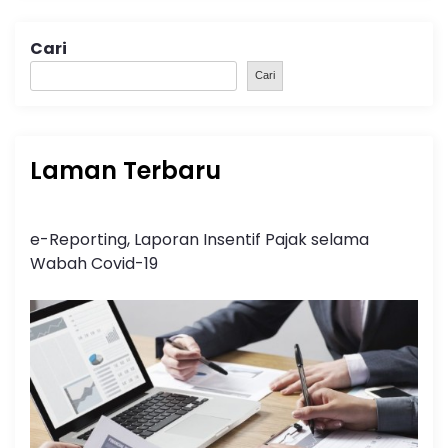
Cari
Cari
Laman Terbaru
e-Reporting, Laporan Insentif Pajak selama
Wabah Covid-19