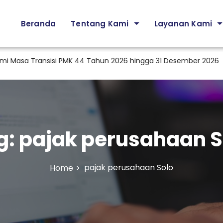
Beranda
Tentang Kami
Layanan Kami
sa Transisi PMK 44 Tahun 2026 hingga 31 Desember 2026
P
g:
pajak perusahaan S
pajak perusahaan Solo
Home