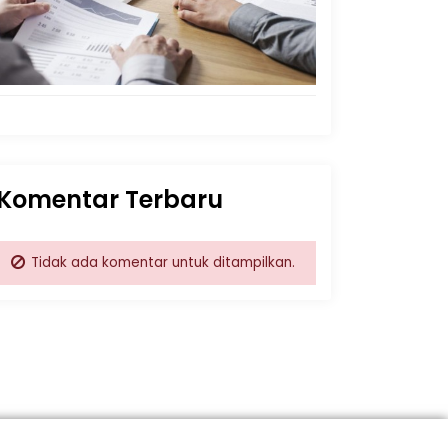
Komentar Terbaru
Tidak ada komentar untuk ditampilkan.