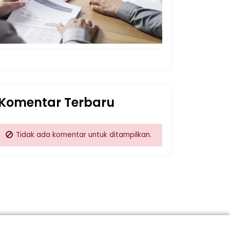
Komentar Terbaru
Tidak ada komentar untuk ditampilkan.