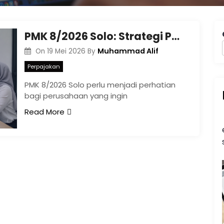
PMK 8/2026 Solo: Strategi Perusahaan Membaca Jejak Transaksi Pajak
Muhammad Alif
On
19 Mei 2026
By
Perpajakan
PMK 8/2026 Solo perlu menjadi perhatian
bagi perusahaan yang ingin
Read More