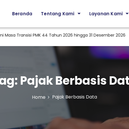
Beranda
Tentang Kami
Layanan Kami
sa Transisi PMK 44 Tahun 2026 hingga 31 Desember 2026
Pe
ag:
Pajak Berbasis Da
Pajak Berbasis Data
Home