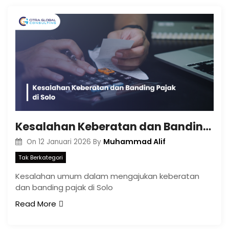
Kesalahan Keberatan dan Banding Pajak di Solo
Muhammad Alif
On
12 Januari 2026
By
Tak Berkategori
Kesalahan umum dalam mengajukan keberatan
dan banding pajak di Solo
Read More