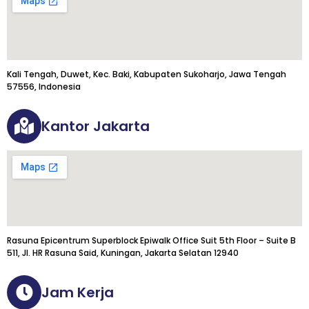
Kali Tengah, Duwet, Kec. Baki, Kabupaten Sukoharjo, Jawa Tengah
57556, Indonesia
Kantor Jakarta
Rasuna Epicentrum Superblock Epiwalk Office Suit 5th Floor – Suite B
511, Jl. HR Rasuna Said, Kuningan, Jakarta Selatan 12940
Jam Kerja