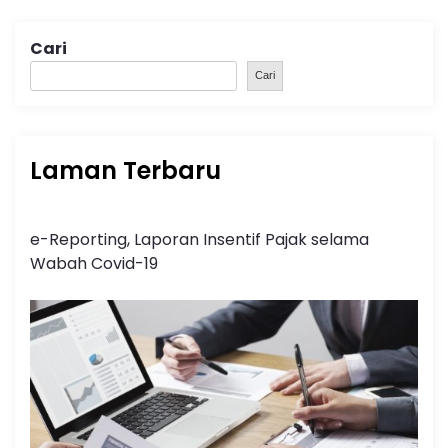
Cari
Cari
Laman Terbaru
e-Reporting, Laporan Insentif Pajak selama
Wabah Covid-19