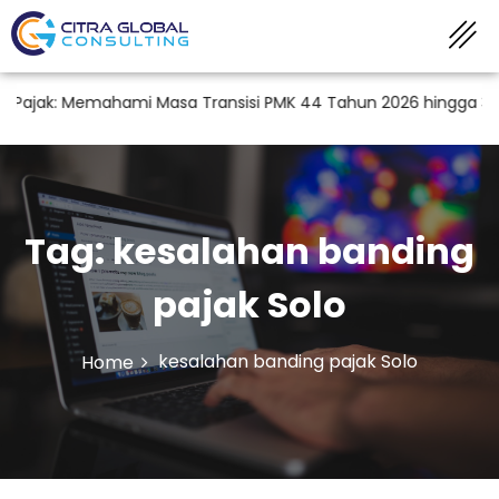
ajak: Memahami Masa Transisi PMK 44 Tahun 2026 hingga 31 De
Tag:
kesalahan banding
pajak Solo
kesalahan banding pajak Solo
Home