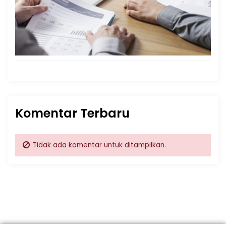
Komentar Terbaru
Tidak ada komentar untuk ditampilkan.