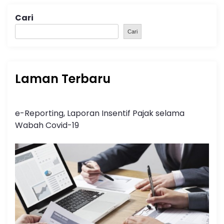
Cari
Cari
Laman Terbaru
e-Reporting, Laporan Insentif Pajak selama
Wabah Covid-19