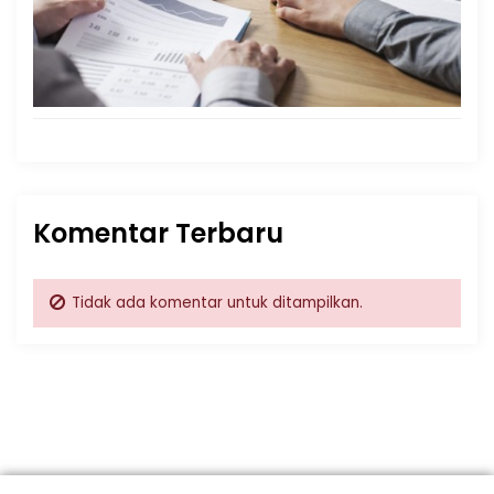
Komentar Terbaru
Tidak ada komentar untuk ditampilkan.