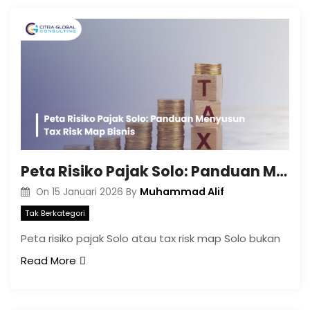
Peta Risiko Pajak Solo: Panduan Menyusun Tax Risk Map Bisnis
Muhammad Alif
On
15 Januari 2026
By
Tak Berkategori
Peta risiko pajak Solo atau tax risk map Solo bukan
Read More