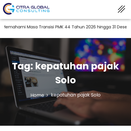
emahami Masa Transisi PMK 44 Tahun 2026 hingga 31 Desember 
Tag:
kepatuhan pajak
Solo
kepatuhan pajak Solo
Home