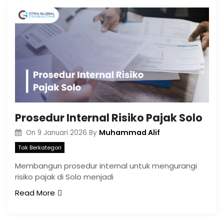
Prosedur Internal Risiko Pajak Solo
Muhammad Alif
On
9 Januari 2026
By
Tak Berkategori
Membangun prosedur internal untuk mengurangi
risiko pajak di Solo menjadi
Read More