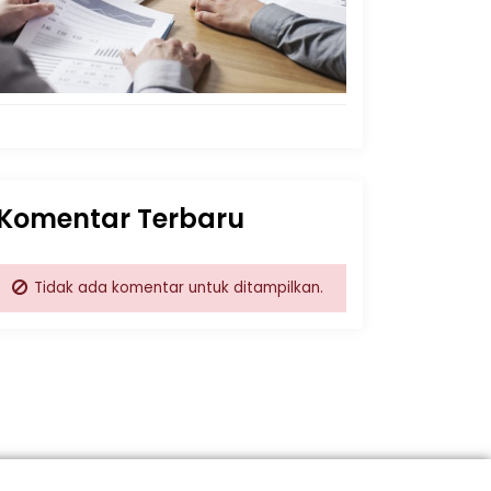
Komentar Terbaru
Tidak ada komentar untuk ditampilkan.