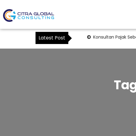
Konsultan Pajak Seb
Latest Post
Ta