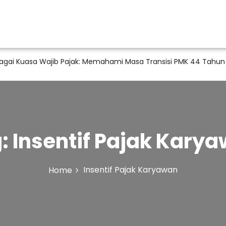
agai Kuasa Wajib Pajak: Memahami Masa Transisi PMK 44 Tahun
g:
Insentif Pajak Kary
Insentif Pajak Karyawan
Home