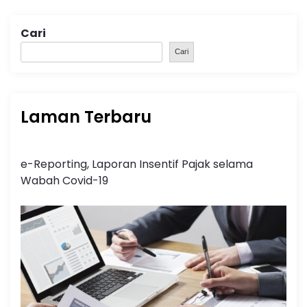
Cari
Cari
Laman Terbaru
e-Reporting, Laporan Insentif Pajak selama
Wabah Covid-19