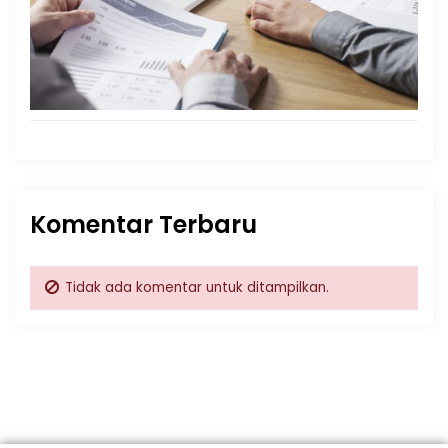
Komentar Terbaru
Tidak ada komentar untuk ditampilkan.