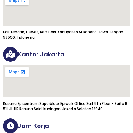
Kali Tengah, Duwet, Kec. Baki, Kabupaten Sukoharjo, Jawa Tengah
57556, Indonesia
Kantor Jakarta
Rasuna Epicentrum Superblock Epiwalk Office Suit 5th Floor – Suite B
511, Jl. HR Rasuna Said, Kuningan, Jakarta Selatan 12940
Jam Kerja