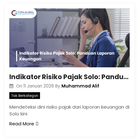
Indikator Risiko Pajak Solo: Panduan Laporan Keuangan
Muhammad Alif
On
11 Januari 2026
By
Tak Berkategori
Mendeteksi dini risiko pajak dari laporan keuangan di
Solo kini
Read More