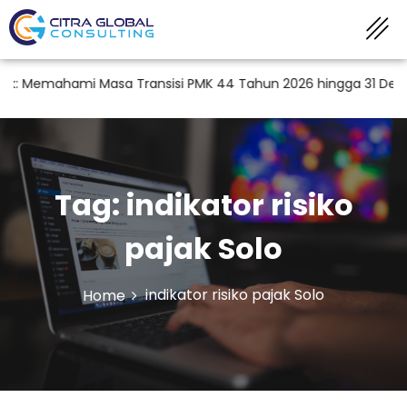
: Memahami Masa Transisi PMK 44 Tahun 2026 hingga 31 Desemb
Tag:
indikator risiko
pajak Solo
indikator risiko pajak Solo
Home