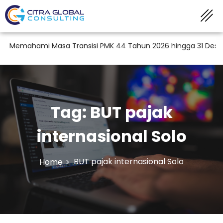
 Memahami Masa Transisi PMK 44 Tahun 2026 hingga 31 Desembe
Tag:
BUT pajak
internasional Solo
BUT pajak internasional Solo
Home