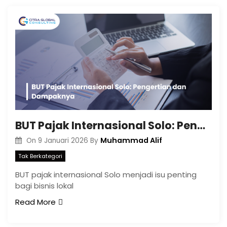
BUT Pajak Internasional Solo: Pengertian dan Dampaknya
Muhammad Alif
On
9 Januari 2026
By
Tak Berkategori
BUT pajak internasional Solo menjadi isu penting
bagi bisnis lokal
Read More