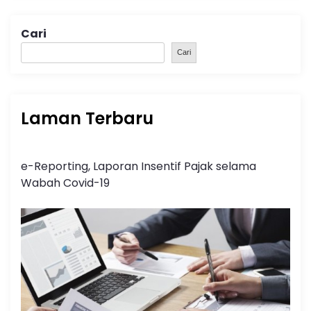
Cari
Cari
Laman Terbaru
e-Reporting, Laporan Insentif Pajak selama
Wabah Covid-19