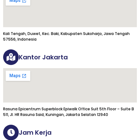
Kali Tengah, Duwet, Kec. Baki, Kabupaten Sukoharjo, Jawa Tengah
57556, Indonesia
Kantor Jakarta
Rasuna Epicentrum Superblock Epiwalk Office Suit 5th Floor – Suite B
511, Jl. HR Rasuna Said, Kuningan, Jakarta Selatan 12940
Jam Kerja