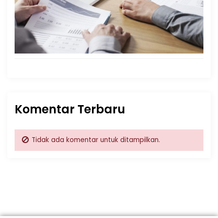
Komentar Terbaru
Tidak ada komentar untuk ditampilkan.