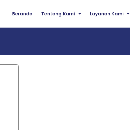
Beranda
Tentang Kami
Layanan Kami