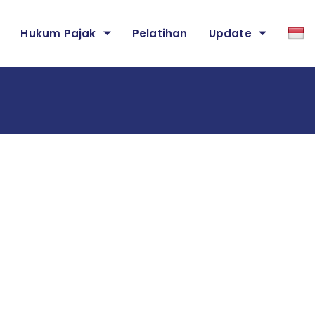
Hukum Pajak
Pelatihan
Update