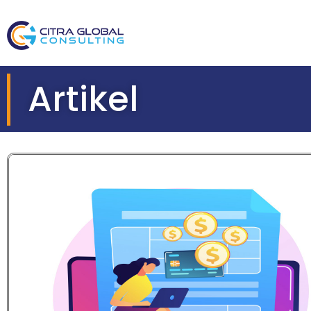
Artikel