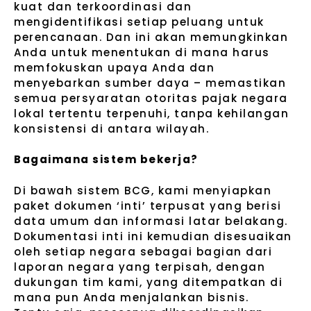
kuat dan terkoordinasi dan
mengidentifikasi setiap peluang untuk
perencanaan. Dan ini akan memungkinkan
Anda untuk menentukan di mana harus
memfokuskan upaya Anda dan
menyebarkan sumber daya – memastikan
semua persyaratan otoritas pajak negara
lokal tertentu terpenuhi, tanpa kehilangan
konsistensi di antara wilayah.
Bagaimana sistem bekerja?
Di bawah sistem BCG, kami menyiapkan
paket dokumen ‘inti’ terpusat yang berisi
data umum dan informasi latar belakang.
Dokumentasi inti ini kemudian disesuaikan
oleh setiap negara sebagai bagian dari
laporan negara yang terpisah, dengan
dukungan tim kami, yang ditempatkan di
mana pun Anda menjalankan bisnis.