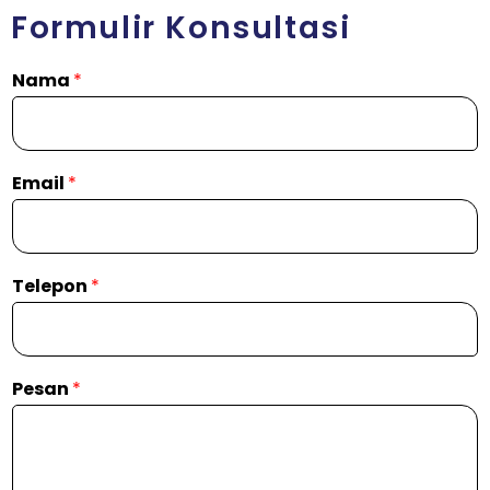
Formulir Konsultasi
Nama
*
Email
*
Telepon
*
Pesan
*