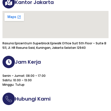
Kantor Jakarta
Rasuna Epicentrum Superblock Epiwalk Office Suit 5th Floor – Suite B
511, Jl. HR Rasuna Said, Kuningan, Jakarta Selatan 12940
Jam Kerja
Senin – Jumat: 08.00 – 17.00
Sabtu: 10.00 – 13.00
Minggu: Tutup
Hubungi Kami