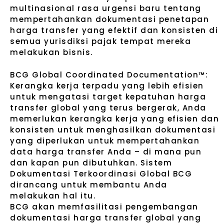
multinasional rasa urgensi baru tentang
mempertahankan dokumentasi penetapan
harga transfer yang efektif dan konsisten di
semua yurisdiksi pajak tempat mereka
melakukan bisnis.
BCG Global Coordinated Documentation™:
Kerangka kerja terpadu yang lebih efisien
u
ntuk mengatasi target kepatuhan harga
transfer global yang terus bergerak, Anda
memerlukan kerangka kerja yang efisien dan
konsisten untuk menghasilkan dokumentasi
yang diperlukan untuk mempertahankan
data harga transfer Anda – di mana pun
dan kapan pun dibutuhkan.
Sistem
Dokumentasi Terkoordinasi Global BCG
dirancang untuk membantu Anda
melakukan hal itu.
BCG akan memfasilitasi pengembangan
dokumentasi harga transfer global yang