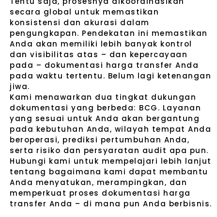
Tentu saja, prosesnya dikoordinasikan
secara global untuk memastikan
konsistensi dan akurasi dalam
pengungkapan. Pendekatan ini memastikan
Anda akan memiliki lebih banyak kontrol
dan visibilitas atas – dan kepercayaan
pada – dokumentasi harga transfer Anda
pada waktu tertentu. Belum lagi ketenangan
jiwa.
Kami menawarkan dua tingkat dukungan
dokumentasi yang berbeda: BCG. Layanan
yang sesuai untuk Anda akan bergantung
pada kebutuhan Anda, wilayah tempat Anda
beroperasi, prediksi pertumbuhan Anda,
serta risiko dan persyaratan audit apa pun.
Hubungi kami untuk mempelajari lebih lanjut
tentang bagaimana kami dapat membantu
Anda menyatukan, merampingkan, dan
memperkuat proses dokumentasi harga
transfer Anda – di mana pun Anda berbisnis.