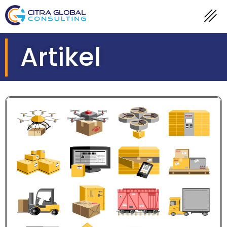
Artikel