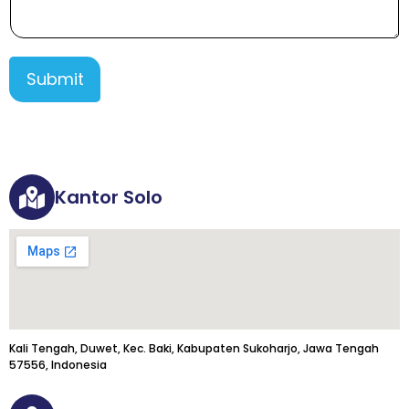
Submit
Kantor Solo
Kali Tengah, Duwet, Kec. Baki, Kabupaten Sukoharjo, Jawa Tengah
57556, Indonesia